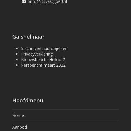
info@rtsvastgoed.nl
Ga snel naar
Inschrijven huurobjecten
Privacyverklaring
Nieuwsbericht Heiloo 7
Persbericht maart 2022
Hoofdmenu
Home
Aanbod