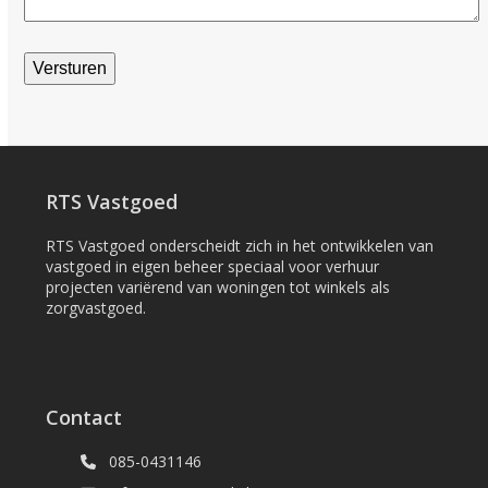
Versturen
RTS Vastgoed
RTS Vastgoed onderscheidt zich in het ontwikkelen van
vastgoed in eigen beheer speciaal voor verhuur
projecten variërend van woningen tot winkels als
zorgvastgoed.
Contact
085-0431146