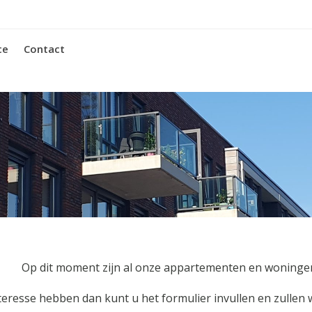
ce
Contact
Op dit moment zijn al onze appartementen en woninge
teresse hebben dan kunt u het formulier invullen en zullen 